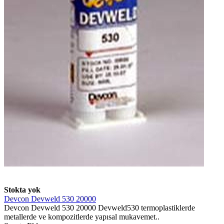
Stokta yok
Devcon Devweld 530 20000
Devcon Devweld 530 20000 Devweld530 termoplastiklerde
metallerde ve kompozitlerde yapısal mukavemet..