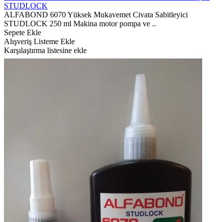
STUDLOCK
ALFABOND 6070 Yüksek Mukavemet Civata Sabitleyici
STUDLOCK 250 ml Makina motor pompa ve ..
Sepete Ekle
Alışveriş Listeme Ekle
Karşılaştırma listesine ekle