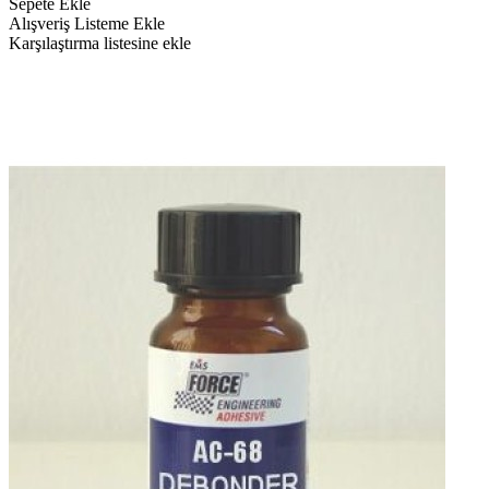
Sepete Ekle
Alışveriş Listeme Ekle
Karşılaştırma listesine ekle