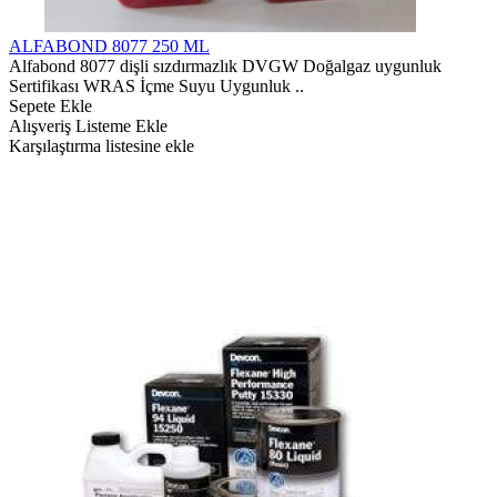
ALFABOND 8077 250 ML
Alfabond 8077 dişli sızdırmazlık DVGW Doğalgaz uygunluk
Sertifikası WRAS İçme Suyu Uygunluk ..
Sepete Ekle
Alışveriş Listeme Ekle
Karşılaştırma listesine ekle