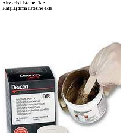
Alışveriş Listeme Ekle
Karşılaştırma listesine ekle