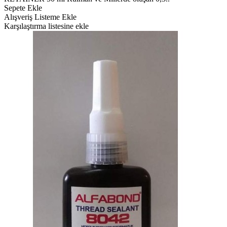
Sepete Ekle
Alışveriş Listeme Ekle
Karşılaştırma listesine ekle