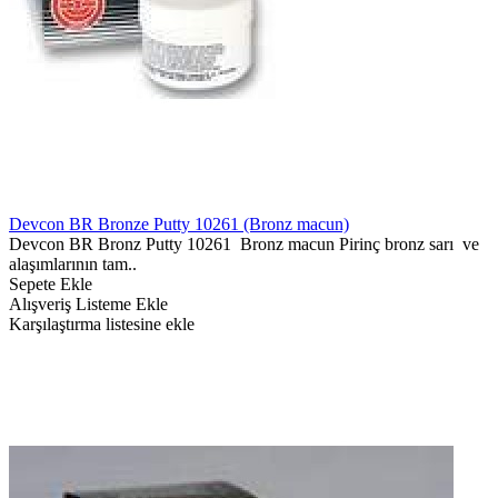
Devcon BR Bronze Putty 10261 (Bronz macun)
Devcon BR Bronz Putty 10261 Bronz macun Pirinç bronz sarı ve
alaşımlarının tam..
Sepete Ekle
Alışveriş Listeme Ekle
Karşılaştırma listesine ekle