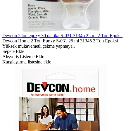
Devcon 2 ton epoxy 30 dakika S-031-31345 25 ml 2 Ton Epoksi
Devcon Home 2 Ton Epoxy S-031 25 ml 31345 2 Ton Epoksi
Yüksek mukavemetli çekme yapmaya..
Sepete Ekle
Alışveriş Listeme Ekle
Karşılaştırma listesine ekle