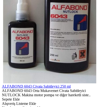
ALFABOND 6043 Civata Sabitleyici 250 ml
ALFABOND 6043 Orta Mukavemet Civata Sabitleyici
NUTLOCK Makina motor pompa ve diğer hareketli siste..
Sepete Ekle
Alışveriş Listeme Ekle