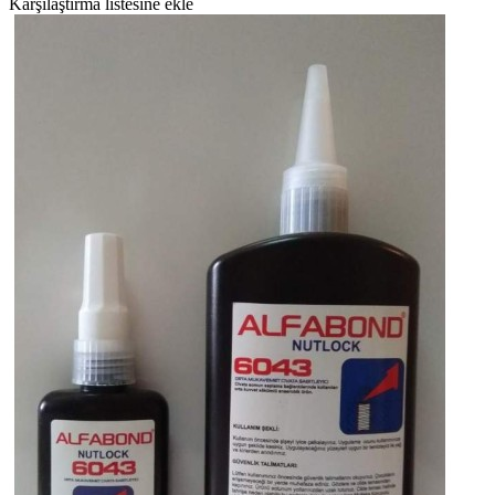
Karşılaştırma listesine ekle