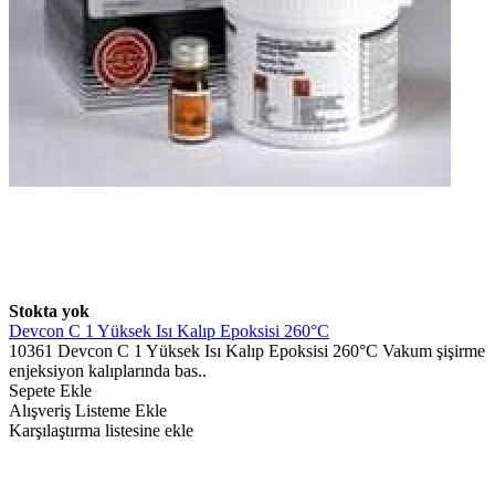
Stokta yok
Devcon C 1 Yüksek Isı Kalıp Epoksisi 260°C
10361 Devcon C 1 Yüksek Isı Kalıp Epoksisi 260°C Vakum şişirme
enjeksiyon kalıplarında bas..
Sepete Ekle
Alışveriş Listeme Ekle
Karşılaştırma listesine ekle