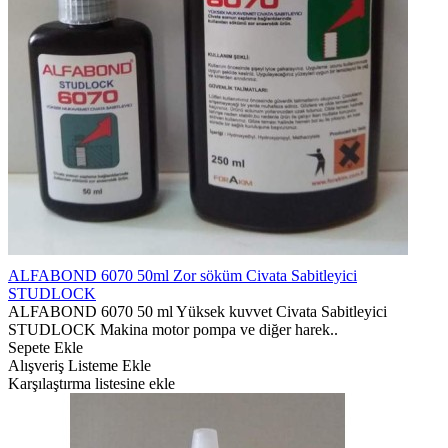
ALFABOND 6070 50ml Zor söküm Civata Sabitleyici
STUDLOCK
ALFABOND 6070 50 ml Yüksek kuvvet Civata Sabitleyici
STUDLOCK Makina motor pompa ve diğer harek..
Sepete Ekle
Alışveriş Listeme Ekle
Karşılaştırma listesine ekle