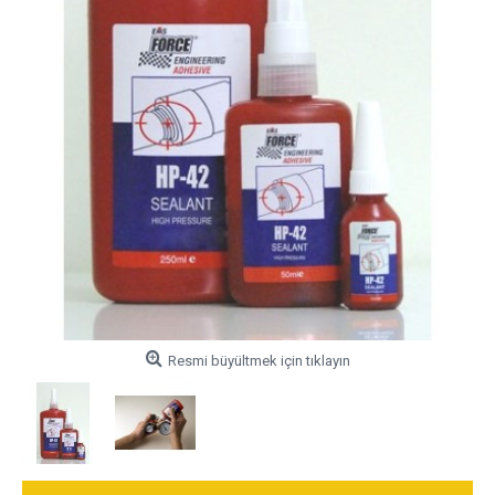
Resmi büyültmek için tıklayın